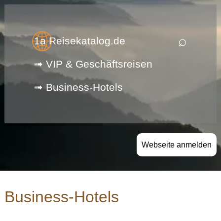
⌕
1a Reisekatalog.de
➟ VIP & Geschäftsreisen
➟ Business-Hotels
Webseite anmelden
Business-Hotels