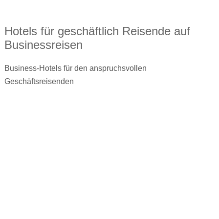
Hotels für geschäftlich Reisende auf
Businessreisen
Business-Hotels für den anspruchsvollen
Geschäftsreisenden