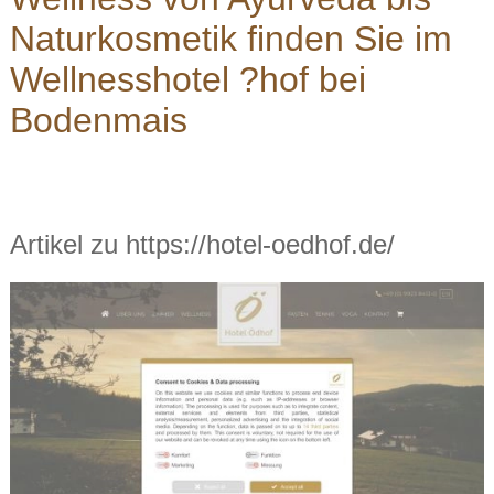
Naturkosmetik finden Sie im
Wellnesshotel ?hof bei
Bodenmais
Artikel zu https://hotel-oedhof.de/