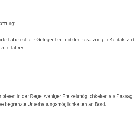
atzung:
nde haben oft die Gelegenheit, mit der Besatzung in Kontakt zu
 zu erfahren.
 bieten in der Regel weniger Freizeitmöglichkeiten als Passagie
e begrenzte Unterhaltungsmöglichkeiten an Bord.