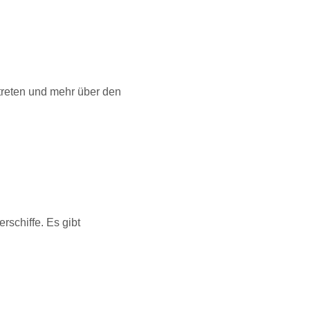
 treten und mehr über den
rschiffe. Es gibt