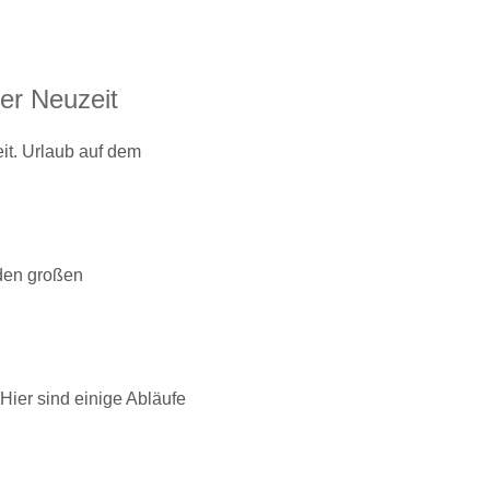
er Neuzeit
it. Urlaub auf dem
 den großen
Hier sind einige Abläufe