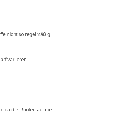
ffe nicht so regelmäßig
rf variieren.
, da die Routen auf die