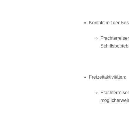
Kontakt mit der Bes
Frachterreise
Schiffsbetrieb
Freizeitaktivitäten:
Frachterreisen
möglicherweis