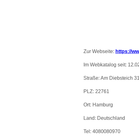
Zur Webseite:
https://w
Im Webkatalog seit: 12.0
Straße: Am Diebsteich 3
PLZ: 22761
Ort: Hamburg
Land: Deutschland
Tel: 4080080970