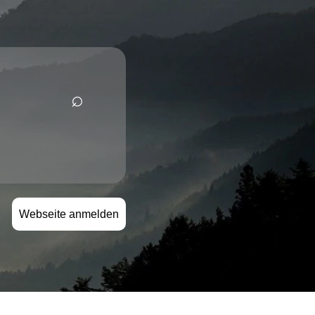
⌕
Webseite anmelden