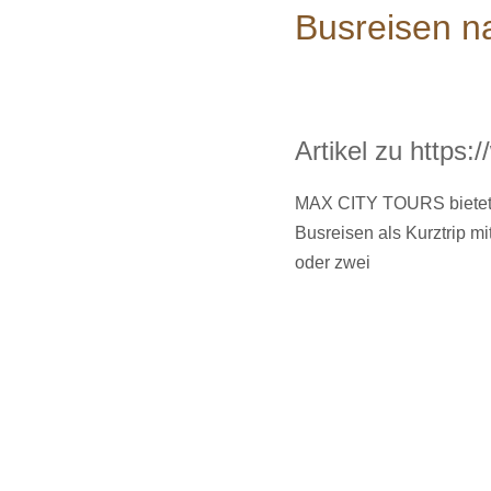
Busreisen n
Artikel zu https
MAX CITY TOURS biete
Busreisen als Kurztrip mi
oder zwei