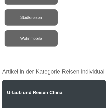
Städtereisen
Wohnmobile
Artikel in der Kategorie Reisen individual
Urlaub und Reisen China