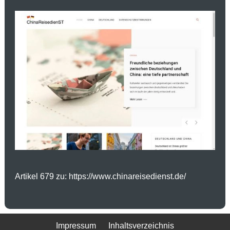
Artikel 679 zu: https://www.chinareisedienst.de/
Impressum
Inhaltsverzeichnis