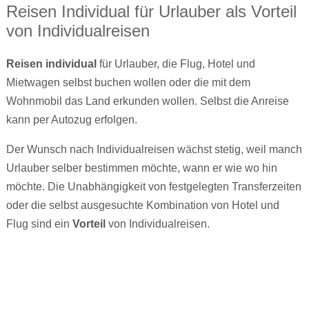
Reisen Individual für Urlauber als Vorteil
von Individualreisen
Reisen individual
für Urlauber, die Flug, Hotel und
Mietwagen selbst buchen wollen oder die mit dem
Wohnmobil das Land erkunden wollen. Selbst die Anreise
kann per Autozug erfolgen.
Der Wunsch nach Individualreisen wächst stetig, weil manch
Urlauber selber bestimmen möchte, wann er wie wo hin
möchte. Die Unabhängigkeit von festgelegten Transferzeiten
oder die selbst ausgesuchte Kombination von Hotel und
Flug sind ein
Vorteil
von Individualreisen.