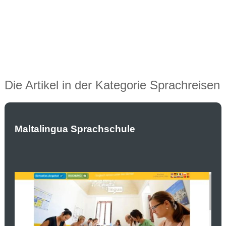
Die Artikel in der Kategorie Sprachreisen
Maltalingua Sprachschule