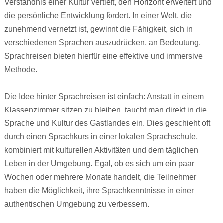
Verständnis einer Kultur vertieft, den Horizont erweitert und
die persönliche Entwicklung fördert. In einer Welt, die
zunehmend vernetzt ist, gewinnt die Fähigkeit, sich in
verschiedenen Sprachen auszudrücken, an Bedeutung.
Sprachreisen bieten hierfür eine effektive und immersive
Methode.
Die Idee hinter Sprachreisen ist einfach: Anstatt in einem
Klassenzimmer sitzen zu bleiben, taucht man direkt in die
Sprache und Kultur des Gastlandes ein. Dies geschieht oft
durch einen Sprachkurs in einer lokalen Sprachschule,
kombiniert mit kulturellen Aktivitäten und dem täglichen
Leben in der Umgebung. Egal, ob es sich um ein paar
Wochen oder mehrere Monate handelt, die Teilnehmer
haben die Möglichkeit, ihre Sprachkenntnisse in einer
authentischen Umgebung zu verbessern.