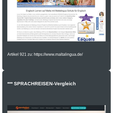
Artikel 921 zu: https://www.maltalingua.de/
*** SPRACHREISEN-Vergleich