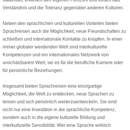
Verständnis und die Toleranz gegenüber anderen Kulturen.
Neben den sprachlichen und kulturellen Vorteilen bieten
Sprachreisen auch die Möglichkeit, neue Freundschaften zu
schließen und internationale Kontakte zu knüpfen. In einer
immer globaler werdenden Welt sind interkulturelle
Kompetenzen und ein internationales Netzwerk von
unschätzbarem Wert, sei es für die berufliche Karriere oder
für persönliche Beziehungen.
Insgesamt bieten Sprachreisen eine einzigartige
Möglichkeit, die Welt zu entdecken, neue Sprachen zu
lernen und sich persönlich weiterzuentwickeln. Sie sind
nicht nur eine Investition in die sprachliche Kompetenz,
sondern auch in die eigene kulturelle Bildung und
interkulturelle Sensibilität. Wer eine Sprache wirklich