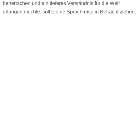
beherrschen und ein tieferes Verständnis für die Welt
erlangen möchte, sollte eine Sprachreise in Betracht ziehen.