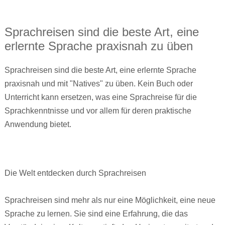
Sprachreisen sind die beste Art, eine
erlernte Sprache praxisnah zu üben
Sprachreisen sind die beste Art, eine erlernte Sprache
praxisnah und mit "Natives" zu üben. Kein Buch oder
Unterricht kann ersetzen, was eine Sprachreise für die
Sprachkenntnisse und vor allem für deren praktische
Anwendung bietet.
Die Welt entdecken durch Sprachreisen
Sprachreisen sind mehr als nur eine Möglichkeit, eine neue
Sprache zu lernen. Sie sind eine Erfahrung, die das