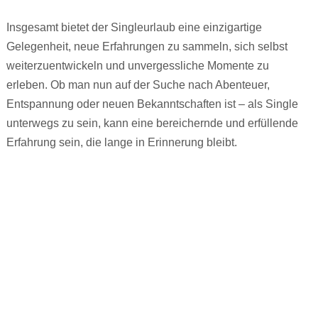
Insgesamt bietet der Singleurlaub eine einzigartige
Gelegenheit, neue Erfahrungen zu sammeln, sich selbst
weiterzuentwickeln und unvergessliche Momente zu
erleben. Ob man nun auf der Suche nach Abenteuer,
Entspannung oder neuen Bekanntschaften ist – als Single
unterwegs zu sein, kann eine bereichernde und erfüllende
Erfahrung sein, die lange in Erinnerung bleibt.