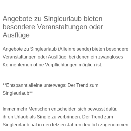
Angebote zu Singleurlaub bieten
besondere Veranstaltungen oder
Ausflüge
Angebote zu Singleurlaub (Alleinreisende) bieten besondere
Veranstaltungen oder Ausflüge, bei denen ein zwangloses
Kennenlernen ohne Verpflichtungen möglich ist.
**Entspannt alleine unterwegs: Der Trend zum
Singleurlaub**
Immer mehr Menschen entscheiden sich bewusst dafür,
ihren Urlaub als Single zu verbringen. Der Trend zum
Singleurlaub hat in den letzten Jahren deutlich zugenommen