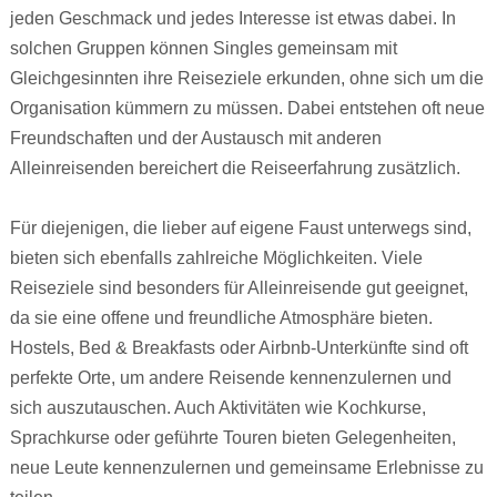
jeden Geschmack und jedes Interesse ist etwas dabei. In
solchen Gruppen können Singles gemeinsam mit
Gleichgesinnten ihre Reiseziele erkunden, ohne sich um die
Organisation kümmern zu müssen. Dabei entstehen oft neue
Freundschaften und der Austausch mit anderen
Alleinreisenden bereichert die Reiseerfahrung zusätzlich.
Für diejenigen, die lieber auf eigene Faust unterwegs sind,
bieten sich ebenfalls zahlreiche Möglichkeiten. Viele
Reiseziele sind besonders für Alleinreisende gut geeignet,
da sie eine offene und freundliche Atmosphäre bieten.
Hostels, Bed & Breakfasts oder Airbnb-Unterkünfte sind oft
perfekte Orte, um andere Reisende kennenzulernen und
sich auszutauschen. Auch Aktivitäten wie Kochkurse,
Sprachkurse oder geführte Touren bieten Gelegenheiten,
neue Leute kennenzulernen und gemeinsame Erlebnisse zu