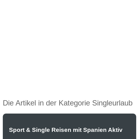
Die Artikel in der Kategorie Singleurlaub
Sport & Single Reisen mit Spanien Aktiv