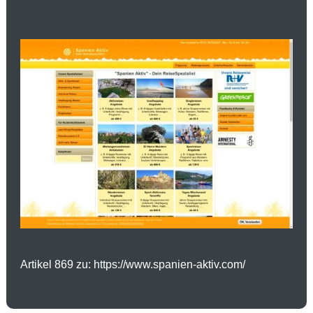
Artikel 869 zu: https://www.spanien-aktiv.com/