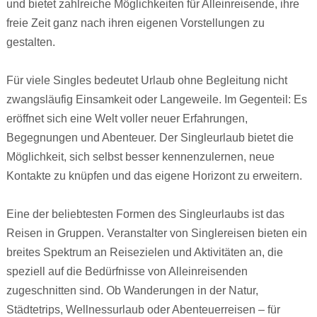
und bietet zahlreiche Möglichkeiten für Alleinreisende, ihre
freie Zeit ganz nach ihren eigenen Vorstellungen zu
gestalten.
Für viele Singles bedeutet Urlaub ohne Begleitung nicht
zwangsläufig Einsamkeit oder Langeweile. Im Gegenteil: Es
eröffnet sich eine Welt voller neuer Erfahrungen,
Begegnungen und Abenteuer. Der Singleurlaub bietet die
Möglichkeit, sich selbst besser kennenzulernen, neue
Kontakte zu knüpfen und das eigene Horizont zu erweitern.
Eine der beliebtesten Formen des Singleurlaubs ist das
Reisen in Gruppen. Veranstalter von Singlereisen bieten ein
breites Spektrum an Reisezielen und Aktivitäten an, die
speziell auf die Bedürfnisse von Alleinreisenden
zugeschnitten sind. Ob Wanderungen in der Natur,
Städtetrips, Wellnessurlaub oder Abenteuerreisen – für