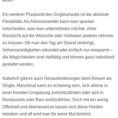
teilen.
Ein weiterer Pluspunkt des Singleurlaubs ist die absolute
Flexibilität. Als Alleinreisender kann man spontan
entscheiden, was man unternehmen möchte, ohne
Rücksicht auf die Wünsche oder Vorlieben anderer nehmen
zu müssen. Ob man den Tag am Strand verbringt,
Sehenswürdigkeiten erkundet oder einfach nur entspannt –
die Möglichkeiten sind vielfältig und können ganz individuell
gestaltet werden.
Natürlich gibt es auch Herausforderungen beim Reisen als
Single. Manchmal kann es schwierig sein, sich alleine in
einer fremden Umgebung zurechtzufinden oder sich in
Restaurants oder Bars wohlzufühlen. Doch mit ein wenig
Offenheit und Abenteuerlust lassen sich diese Hürden
meistern und oft wird man für seine Mut belohnt.